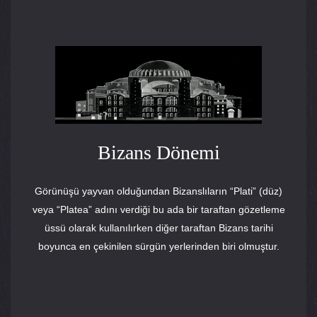
Bizans Dönemi
Görünüşü yayvan olduğundan Bizanslıların “Plati” (düz)
veya “Platea” adını verdiği bu ada bir taraftan gözetleme
üssü olarak kullanılırken diğer taraftan Bizans tarihi
boyunca en çekinilen sürgün yerlerinden biri olmuştur.